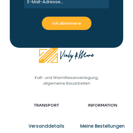
werden
Kalt- und Warmfliesenverlegung,
allgemeine Bauarbeiten
TRANSPORT
INFORMATION
Versanddetails
Meine Bestellungen