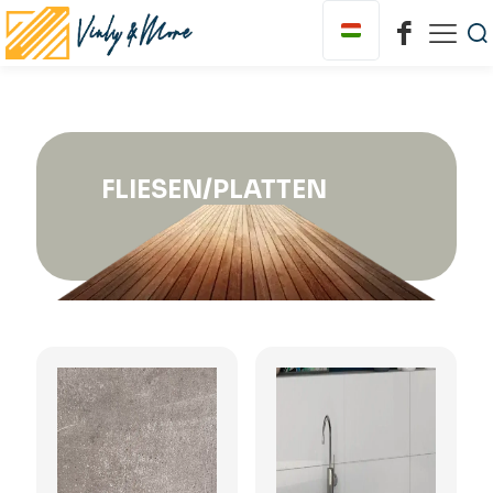
FLIESEN/PLATTEN