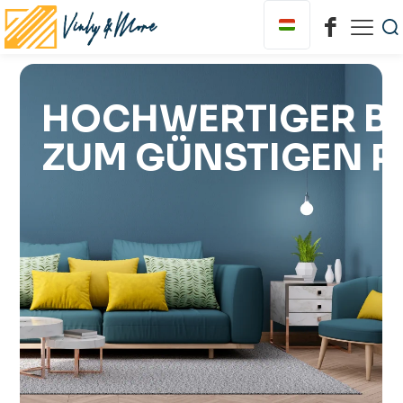
HOCHWERTIGER B
ZUM GÜNSTIGEN P