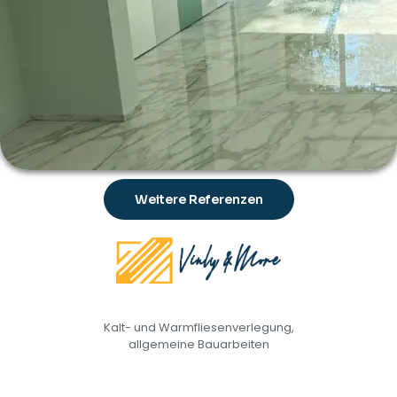
Weitere Referenzen
Kalt- und Warmfliesenverlegung,
allgemeine Bauarbeiten