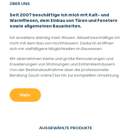
ÜBER UNS
Seit 2007 beschäftige ich mich mit Kalt- und
Warmfliesen, dem Einbau von Türen und Fenstern
sowie allgemeinen Bauarbeiten.
Ich erweitere ständig mein Wissen. Aktuell beschäftige ich
mich mit dem Bau von Hochhäusern. Dadurch eröffnen
sich mir vielfältigere Möglichkeiten im Bauwesen.
Wir übernehmen kleine und große Renovierungen und
Erweiterungen von Wohnungen und Einfamilienhäusern.
Von der Bestandsaufnahme über die professionelle
Beratung (auch online) bis hin zur kompletten Umsetzung.
Mehr
AUSGEWÄHLTE PRODUKTE