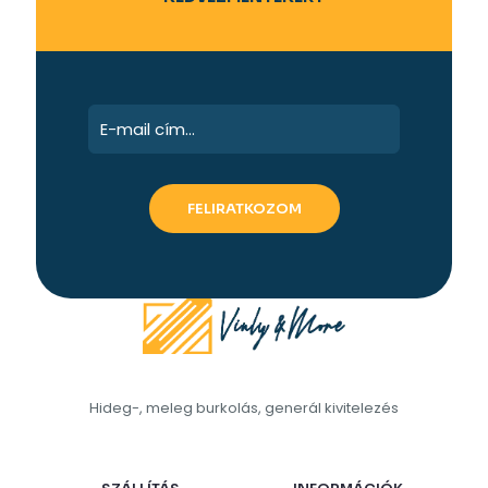
Hideg-, meleg burkolás, generál kivitelezés