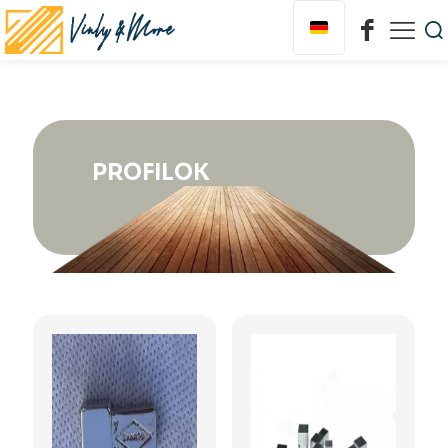
PROFILOK