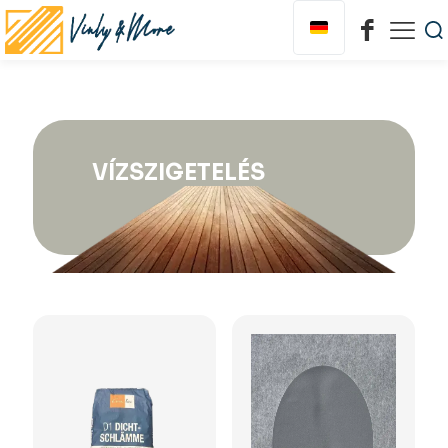
VÍZSZIGETELÉS