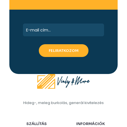
Hideg-, meleg burkolás, generál kivitelezés
SZÁLLÍTÁS
INFORMÁCIÓK